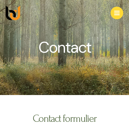
Contact
Contact formulier