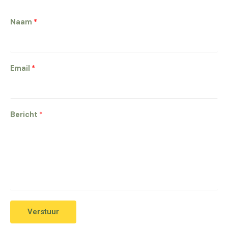
Naam
*
Email
*
Bericht
*
Verstuur